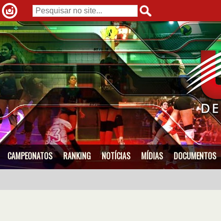
CAMPEONATOS
RANKING
NOTÍCIAS
MÍDIAS
DOCUMENTOS