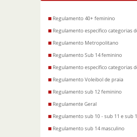
Regulamento 40+ feminino
Regulamento específico categorias d
Regulamento Metropolitano
Regulamento Sub 14 feminino
Regulamento específico categorias d
Regulamento Voleibol de praia
Regulamento sub 12 feminino
Regulamente Geral
Regulamento sub 10 - sub 11 e sub 
Regulamento sub 14 masculino