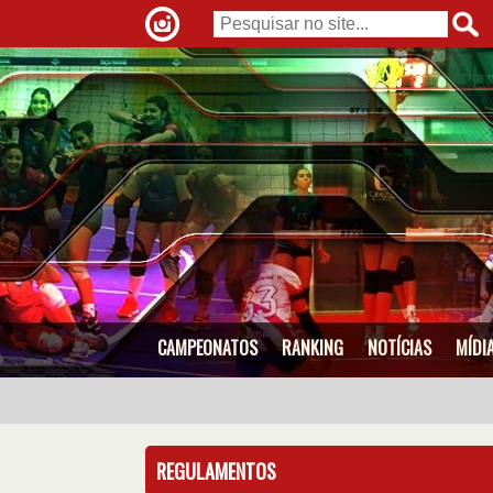
CAMPEONATOS
RANKING
NOTÍCIAS
MÍDI
REGULAMENTOS