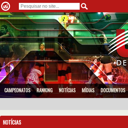
CAMPEONATOS
RANKING
NOTÍCIAS
MÍDIAS
DOCUMENTOS
NOTÍCIAS