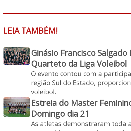
LEIA TAMBÉM!
Ginásio Francisco Salgado 
Quarteto da Liga Voleibol
O evento contou com a participa
região Sul do Estado, proporci
voleibol.
Estreia do Master Femini
Domingo dia 21
As atletas demonstraram toda a