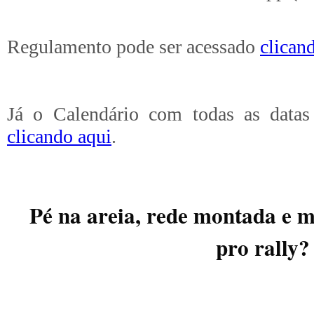
Regulamento pode ser acessado
clican
Já o Calendário com todas as datas
clicando aqui
.
Pé na areia, rede montada e 
pro rally?