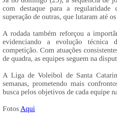
com destaque para a regularidade 
superação de outras, que lutaram até os
A rodada também reforçou a importânc
evidenciando a evolução técnica
competição. Com atuações consistentes
de quadra, as equipes seguem na disput
A Liga de Voleibol de Santa Catari
semanas, prometendo mais confrontos
busca pelos objetivos de cada equipe n
Fotos
Aqui