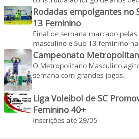
Rodadas empolgantes no S
13 Feminino
Final de semana marcado pelas
masculino e Sub 13 feminino na 
Campeonato Metropolitan
O Metropolitano Masculino agito
semana com grandes jogos.
Liga Voleibol de SC Prom
Feminino 40+
Inscrições até 29/05