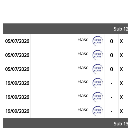
J
Sub 12
Elase
0
X
05/07/2026
Elase
0
X
05/07/2026
Elase
0
X
05/07/2026
Elase
-
X
19/09/2026
Elase
-
X
19/09/2026
Elase
-
X
19/09/2026
Sub 13