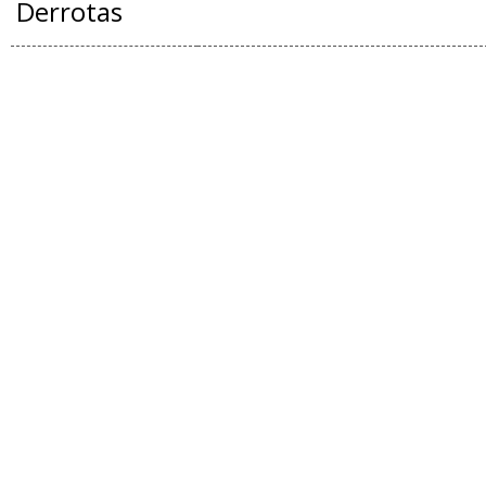
Derrotas