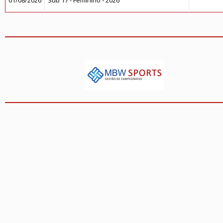
01/08/2026
Sub 17 - Feminino - 2026