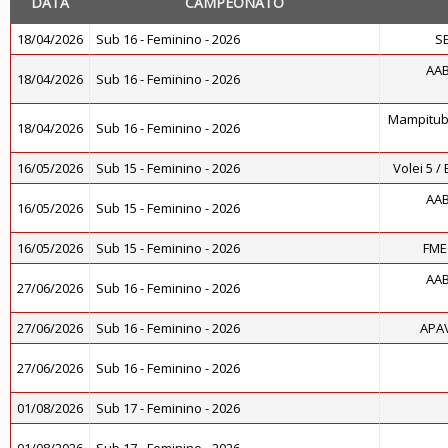
DATA
CAMPEONATO
18/04/2026
Sub 16 - Feminino - 2026
S
AAB
18/04/2026
Sub 16 - Feminino - 2026
Mampituba 
18/04/2026
Sub 16 - Feminino - 2026
16/05/2026
Sub 15 - Feminino - 2026
Volei 5 /
AAB
16/05/2026
Sub 15 - Feminino - 2026
16/05/2026
Sub 15 - Feminino - 2026
FME
AAB
27/06/2026
Sub 16 - Feminino - 2026
27/06/2026
Sub 16 - Feminino - 2026
APAV
27/06/2026
Sub 16 - Feminino - 2026
01/08/2026
Sub 17 - Feminino - 2026