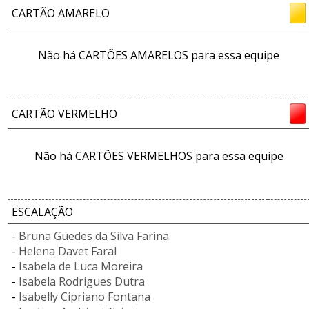
CARTÃO AMARELO
Não há CARTÕES AMARELOS para essa equipe
CARTÃO VERMELHO
Não há CARTÕES VERMELHOS para essa equipe
ESCALAÇÃO
-
Bruna Guedes da Silva Farina
-
Helena Davet Faral
-
Isabela de Luca Moreira
-
Isabela Rodrigues Dutra
-
Isabelly Cipriano Fontana