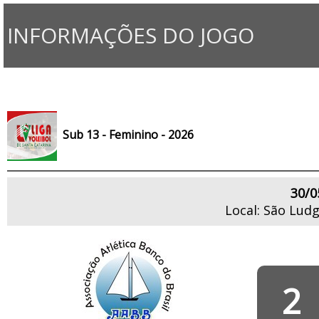
INFORMAÇÕES DO JOGO
Sub 13 - Feminino - 2026
30/0
Local: São Ludg
2