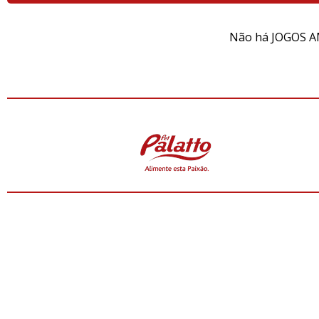
Não há JOGOS A