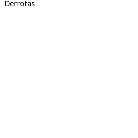
Derrotas