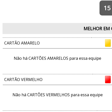
15
MELHOR EM 
CARTÃO AMARELO
Não há CARTÕES AMARELOS para essa equipe
CARTÃO VERMELHO
Não há CARTÕES VERMELHOS para essa equipe