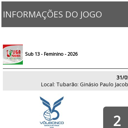
INFORMAÇÕES DO JOGO
Sub 13 - Feminino - 2026
31/0
Local: Tubarão: Ginásio Paulo Jaco
2