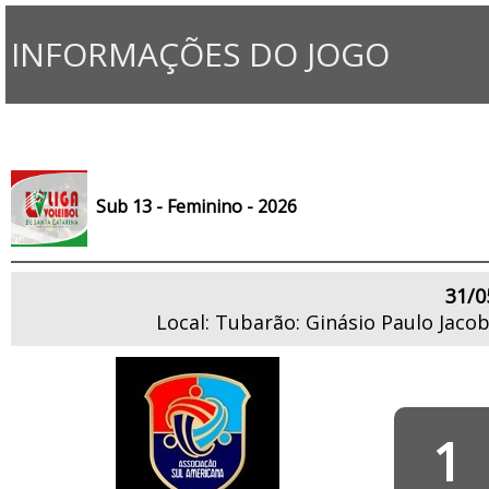
INFORMAÇÕES DO JOGO
Sub 13 - Feminino - 2026
31/0
Local: Tubarão: Ginásio Paulo Jaco
1