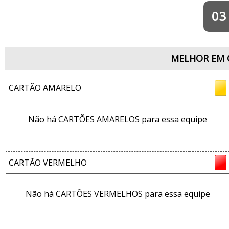
03
MELHOR EM 
CARTÃO AMARELO
Não há CARTÕES AMARELOS para essa equipe
CARTÃO VERMELHO
Não há CARTÕES VERMELHOS para essa equipe