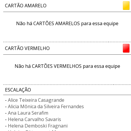
CARTÃO AMARELO
Não há CARTÕES AMARELOS para essa equipe
CARTÃO VERMELHO
Não há CARTÕES VERMELHOS para essa equipe
ESCALAÇÃO
-
Alice Teixeira Casagrande
-
Alicia Mônica da Silveira Fernandes
-
Ana Laura Serafim
-
Helena Carvalho Savaris
-
Helena Demboski Fragnani