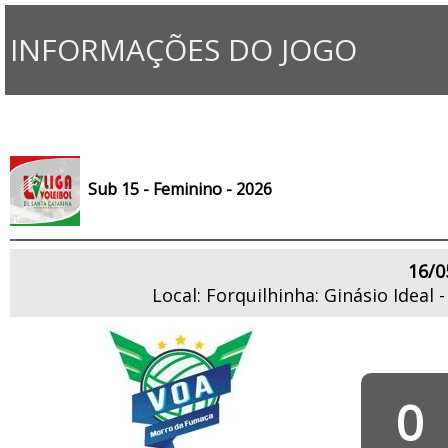
INFORMAÇÕES DO JOGO
Sub 15 - Feminino - 2026
16/0
Local: Forquilhinha: Ginásio Ideal
0