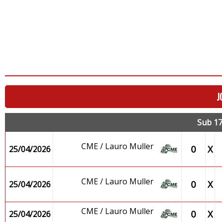
J
Sub 17
CME / Lauro Muller
0
X
25/04/2026
CME / Lauro Muller
0
X
25/04/2026
CME / Lauro Muller
0
X
25/04/2026