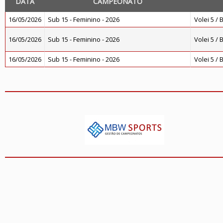
DATA
CAMPEONATO
16/05/2026
Sub 15 - Feminino - 2026
Volei 5 / 
16/05/2026
Sub 15 - Feminino - 2026
Volei 5 / 
16/05/2026
Sub 15 - Feminino - 2026
Volei 5 / 