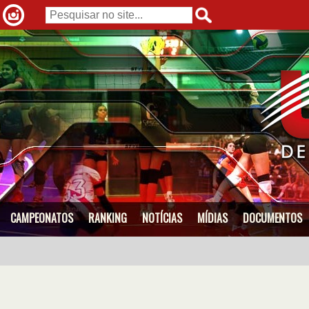
CAMPEONATOS
RANKING
NOTÍCIAS
MÍDIAS
DOCUMENTOS